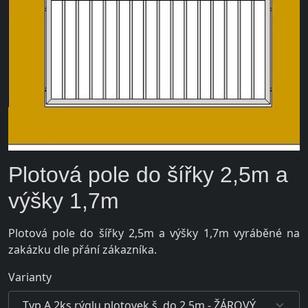
Plotová pole do šířky 2,5m a
výšky 1,7m
Plotová pole do šířky 2,5m a výšky 1,7m vyráběné na
zakázku dle přání zákazníka.
Varianty