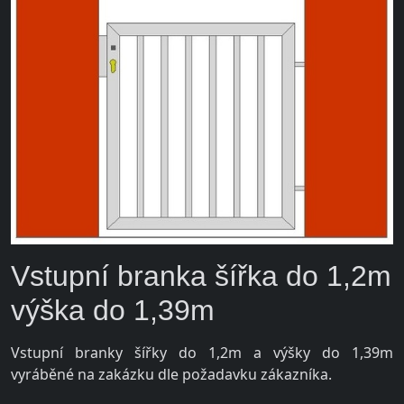
Vstupní branka šířka do 1,2m
výška do 1,39m
Vstupní branky šířky do 1,2m a výšky do 1,39m
vyráběné na zakázku dle požadavku zákazníka.