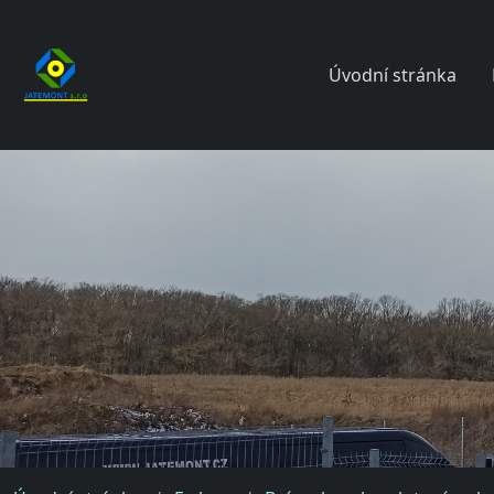
Úvodní stránka