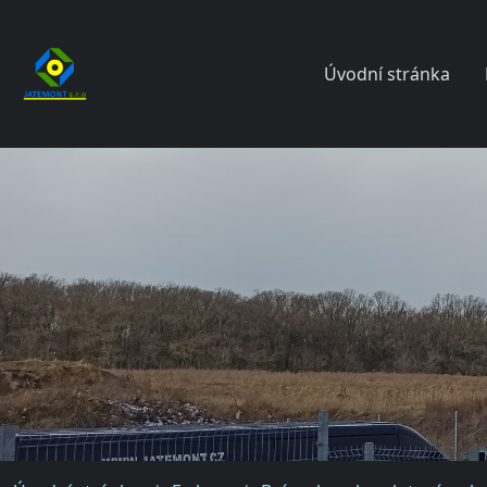
Úvodní stránka