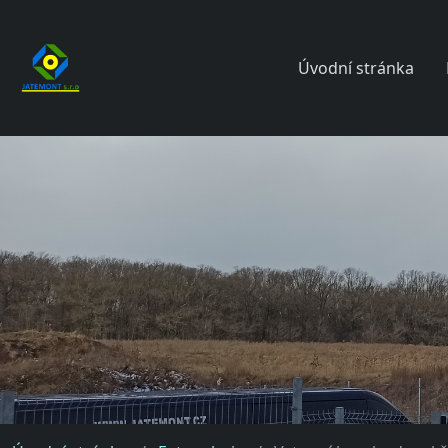
Úvodní stránka