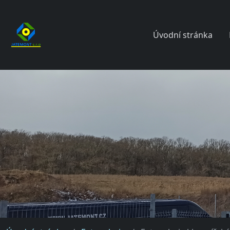
Úvodní stránka